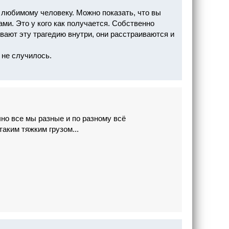
 любимому человеку. Можно показать, что вы
ми. Это у кого как получается. Собственно
ивают эту трагедию внутри, они расстраиваются и
 не случилось.
но все мы разные и по разному всё
аким тяжким грузом...