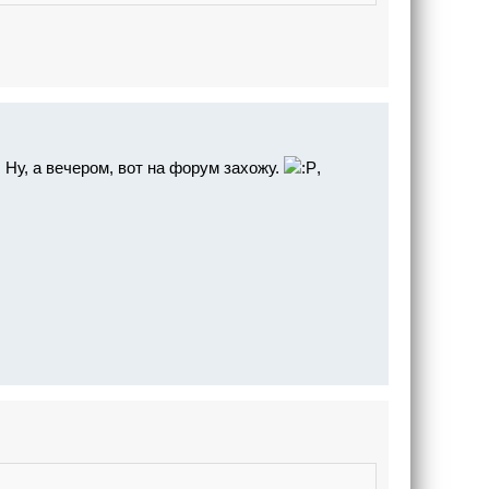
 Ну, а вечером, вот на форум захожу.
,