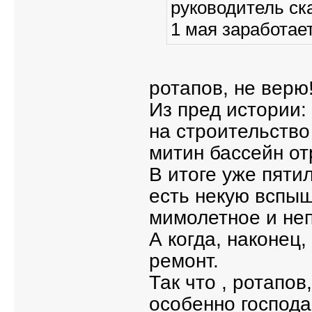
руководитель ска
1 мая заработает
ротапов, не верю
Из пред истории:
на строительство
митин бассейн от
В итоге уже пятил
есть некую вспыш
мимолетное и неп
А когда, наконец
ремонт.
Так что , ротапов
особенно господа