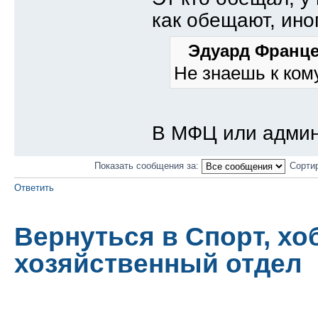
как обещают, ино
Эдуард Франце
Не знаешь к ком
В МФЦ или админ
Показать сообщения за:
Сорти
Ответить
Вернуться в Спорт, хо
хозяйственный отдел