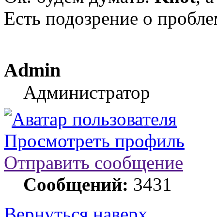
Есть подозрение о проблем
Admin
Администратор
Просмотреть профиль
Отправить сообщение
Сообщений:
3431
Вернуться наверх