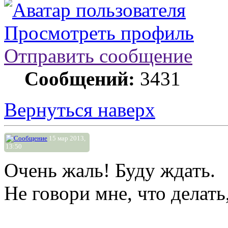
Просмотреть профиль
Отправить сообщение
Сообщений:
3431
Вернуться наверх
15 мар 2013,
13:50
Очень жаль! Буду ждать.
Не говори мне, что делать,