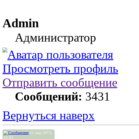
Admin
Администратор
Просмотреть профиль
Отправить сообщение
Сообщений:
3431
Вернуться наверх
11 мар 2013,
20:03