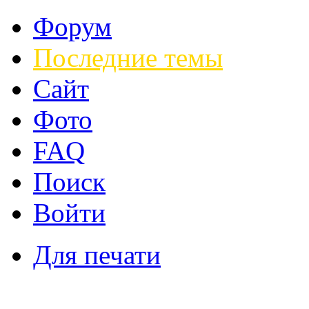
Форум
Последние темы
Сайт
Фото
FAQ
Поиск
Войти
Для печати