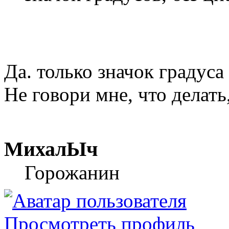
Да. только значок градуса
Не говори мне, что делать,
МихалЫч
Горожанин
Просмотреть профиль