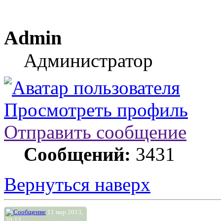
Admin
Администратор
Просмотреть профиль
Отправить сообщение
Сообщений:
3431
Вернуться наверх
11 мар 2013,
20:12