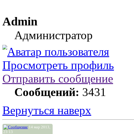
Admin
Администратор
Просмотреть профиль
Отправить сообщение
Сообщений:
3431
Вернуться наверх
14 мар 2013,
23:13