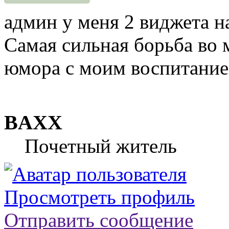
админ у меня 2 виджета на
Самая сильная борьба во м
юмора с моим воспитание
BAXX
Почетный житель
Просмотреть профиль
Отправить сообщение