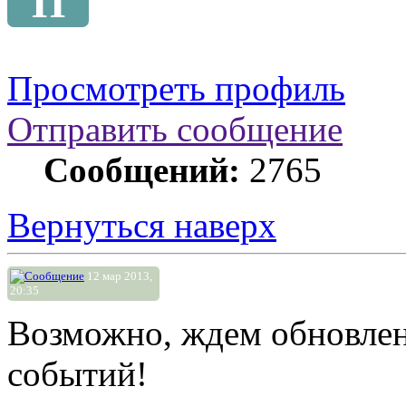
П
Просмотреть профиль
Отправить сообщение
Сообщений:
2765
Вернуться наверх
12 мар 2013,
20:35
Возможно, ждем обновлени
событий!