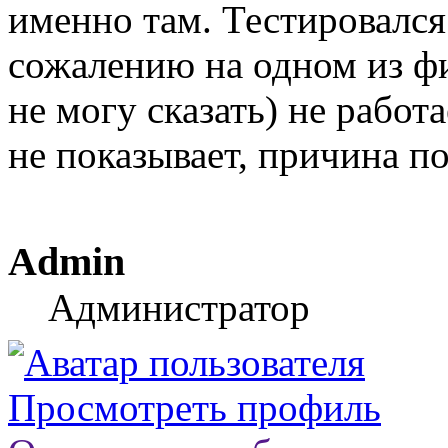
именно там. Тестировался
сожалению на одном из ф
не могу сказать) не работа
не показывает, причина по
Admin
Администратор
Просмотреть профиль