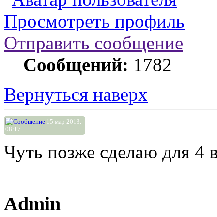
Просмотреть профиль
Отправить сообщение
Сообщений:
1782
Вернуться наверх
15 мар 2013,
08:17
Чуть позже сделаю для 4 
Admin