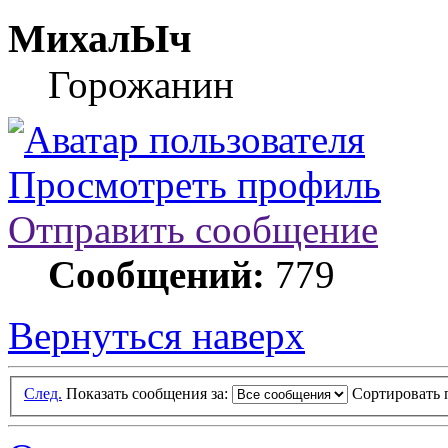
МихалЫч
Горожанин
Просмотреть профиль
Отправить сообщение
Сообщений:
779
Вернуться наверх
След.
Показать сообщения за:
Сортировать 