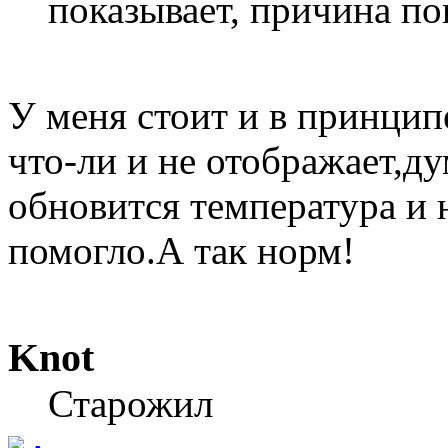
показывает, причина по
У меня стоит и в принципе
что-ли и не отображает,д
обновится температура и н
помогло.А так норм!
Knot
Старожил