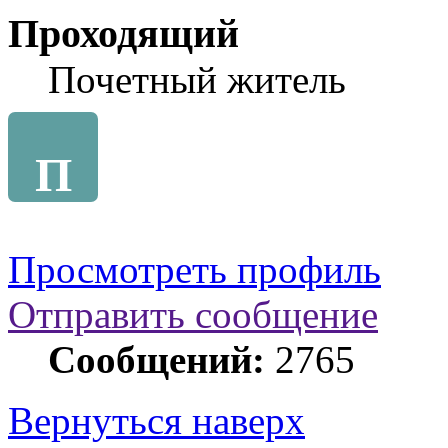
Проходящий
Почетный житель
П
Просмотреть профиль
Отправить сообщение
Сообщений:
2765
Вернуться наверх