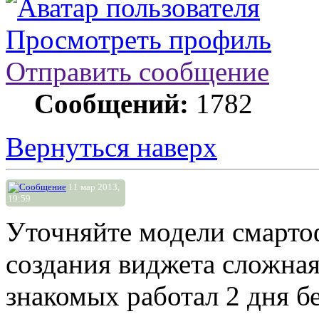
Просмотреть профиль
Отправить сообщение
Сообщений:
1782
Вернуться наверх
11 мар 2013,
19:59
Уточняйте модели смарто
создания виджета сложная.
знакомых работал 2 дня без