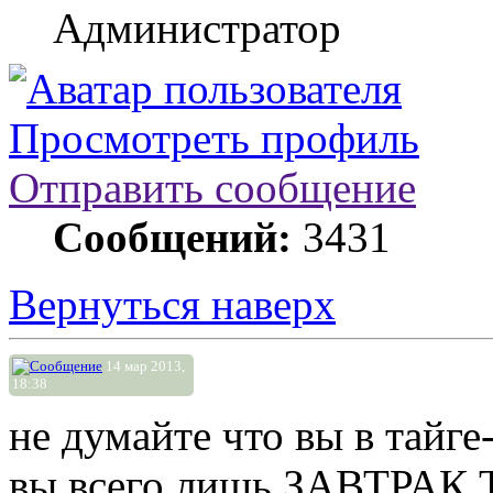
Администратор
Просмотреть профиль
Отправить сообщение
Сообщений:
3431
Вернуться наверх
14 мар 2013,
18:38
не думайте что вы в тайге
вы всего лишь ЗАВТРАК