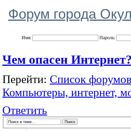
Форум города Оку
Имя:
Пароль:
Чем опасен Интернет
Перейти:
Список форумо
Компьютеры, интернет, мо
Ответить