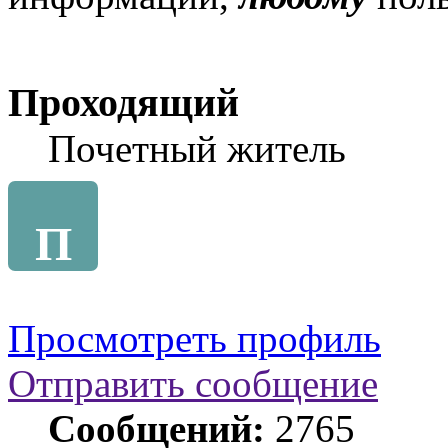
Проходящий
Почетный житель
П
Просмотреть профиль
Отправить сообщение
Сообщений:
2765