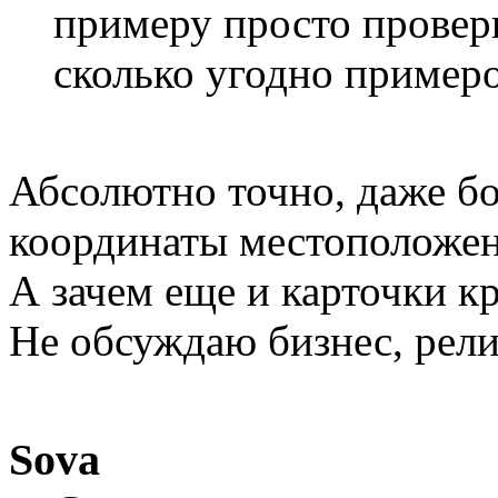
примеру просто провер
сколько угодно примеро
Абсолютно точно, даже б
координаты местоположен
А зачем еще и карточки 
Не обсуждаю бизнес, рели
Sova