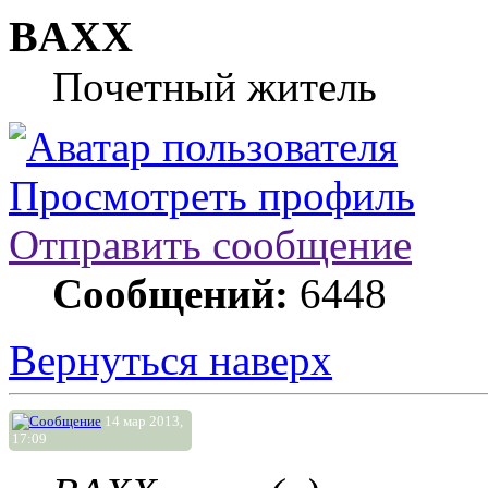
BAXX
Почетный житель
Просмотреть профиль
Отправить сообщение
Сообщений:
6448
Вернуться наверх
14 мар 2013,
17:09