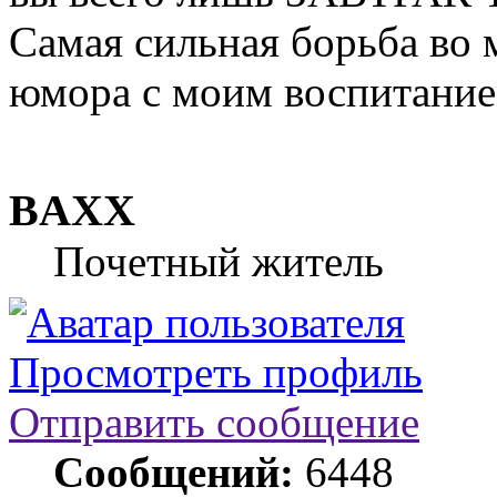
Самая сильная борьба во м
юмора с моим воспитание
BAXX
Почетный житель
Просмотреть профиль
Отправить сообщение
Сообщений:
6448