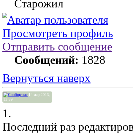
Старожил
Просмотреть профиль
Отправить сообщение
Сообщений:
1828
Вернуться наверх
14 мар 2013,
13:39
1.
Последний раз редактиро