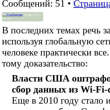
Сообщений: 51 •
Страниц
14 мар 2013,
08:14
В последних темах речь за
используя глобальную сет
человеке практически все.
тому доказательство:
Власти США оштрафов
сбор данных из Wi-Fi-
Еще в 2010 году стало и