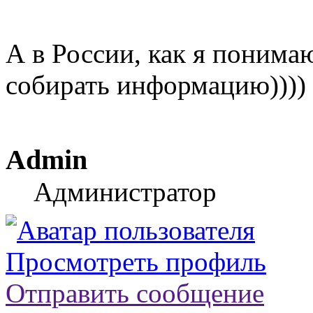
А в России, как я понима
собирать информацию))))
Admin
Администратор
Просмотреть профиль
Отправить сообщение