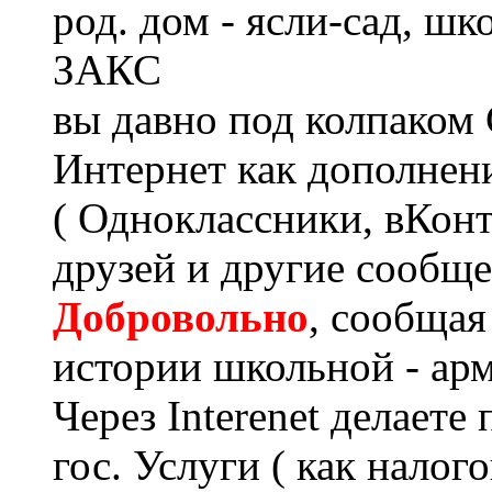
род. дом - ясли-сад, ш
ЗАКС
вы давно под колпаком 
Интернет как дополнени
( Одноклассники, вКонт
друзей и другие сообще
Добровольно
, сообщая
истории школьной - арм
Через Interenet делаете
гос. Услуги ( как нало