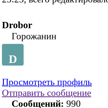
Drobor
Горожанин
D
Просмотреть профиль
Отправить сообщение
Сообщений:
990