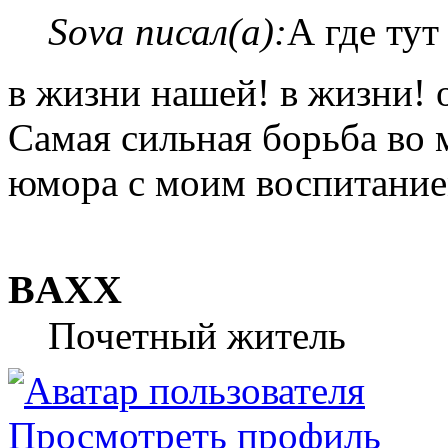
Sova писал(а):
А где тут
в жизни нашей! в жизни! 
Самая сильная борьба во м
юмора с моим воспитание
BAXX
Почетный житель
Просмотреть профиль