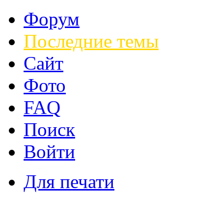
Форум
Последние темы
Сайт
Фото
FAQ
Поиск
Войти
Для печати