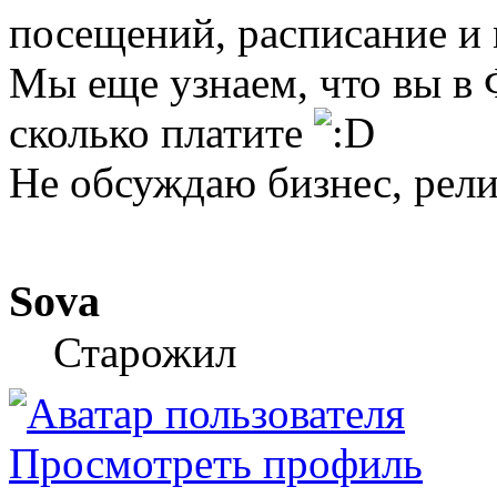
посещений, расписание и
Мы еще узнаем, что вы в 
сколько платите
Не обсуждаю бизнес, рели
Sova
Старожил
Просмотреть профиль