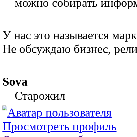
можно собирать информ
У нас это называется мар
Не обсуждаю бизнес, рели
Sova
Старожил
Просмотреть профиль