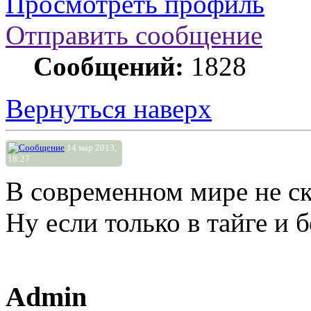
Просмотреть профиль
Отправить сообщение
Сообщений:
1828
Вернуться наверх
14 мар 2013,
18:27
В современном мире не ск
Ну если только в тайге и б
Admin