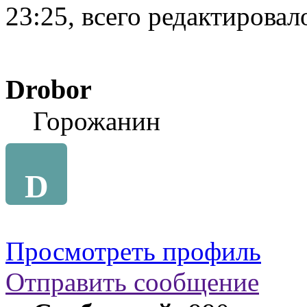
23:25, всего редактировало
Drobor
Горожанин
D
Просмотреть профиль
Отправить сообщение