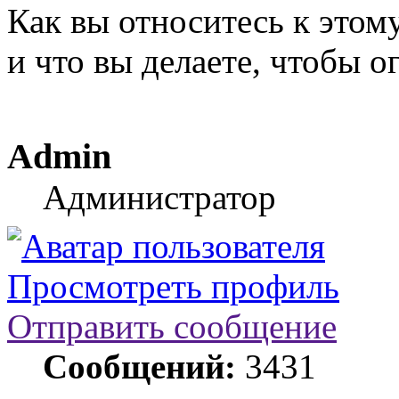
Как вы относитесь к этому
и что вы делаете, чтобы о
Admin
Администратор
Просмотреть профиль
Отправить сообщение
Сообщений:
3431