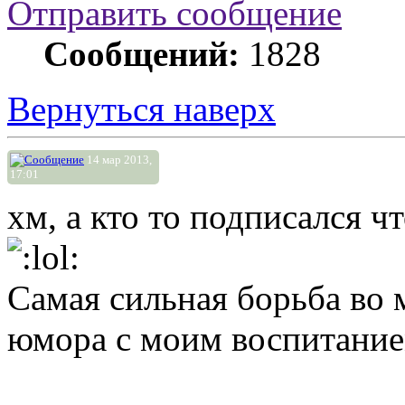
Отправить сообщение
Сообщений:
1828
Вернуться наверх
14 мар 2013,
17:01
хм, а кто то подписался 
Самая сильная борьба во м
юмора с моим воспитание