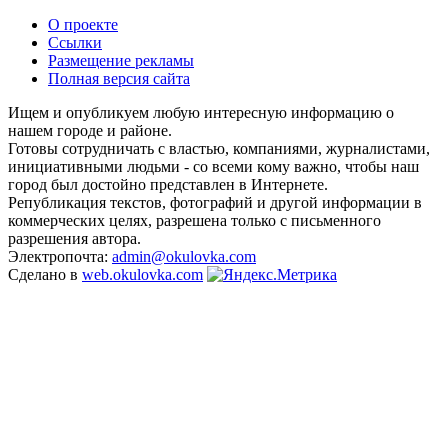
О проекте
Ссылки
Размещение рекламы
Полная версия сайта
Ищем и опубликуем любую интересную информацию о
нашем городе и районе.
Готовы сотрудничать с властью, компаниями, журналистами,
инициативными людьми - со всеми кому важно, чтобы наш
город был достойно представлен в Интернете.
Републикация текстов, фотографий и другой информации в
коммерческих целях, разрешена только с письменного
разрешения автора.
Электропочта:
admin@okulovka.com
Сделано в
web.okulovka.com