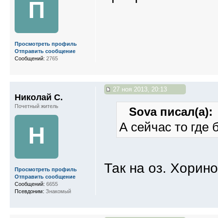
П
Просмотреть профиль
Отправить сообщение
Сообщений:
2765
27 ноя 2013, 20:13
Николай С.
Почетный житель
Sova писал(а):
А сейчас то где
Н
Так на оз. Хорино
Просмотреть профиль
Отправить сообщение
Сообщений:
6655
Псевдоним:
Знакомый