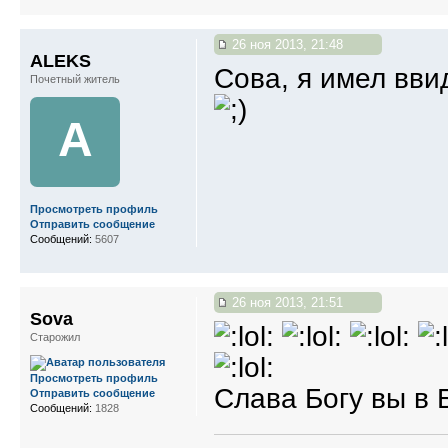
26 ноя 2013, 21:48
ALEKS
Сова, я имел вви
Почетный житель
A
Просмотреть профиль
Отправить сообщение
Сообщений:
5607
26 ноя 2013, 21:51
Sova
Старожил
Просмотреть профиль
Слава Богу вы в 
Отправить сообщение
Сообщений:
1828