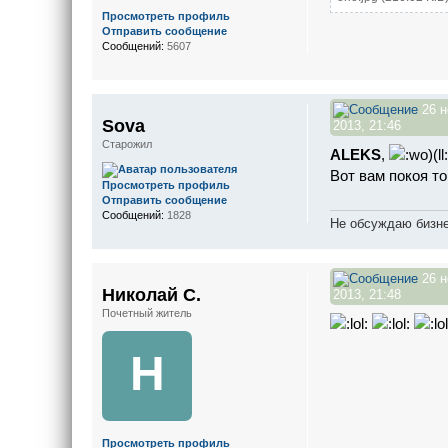
Просмотреть профиль
Отправить сообщение
Сообщений:
5607
26 н
Sova
2013, 21:46
Старожил
ALEKS
,
Вот вам покоя то 
Просмотреть профиль
Отправить сообщение
Сообщений:
1828
Не обсуждаю бизне
26 н
Николай С.
2013, 21:48
Почетный житель
Н
Просмотреть профиль