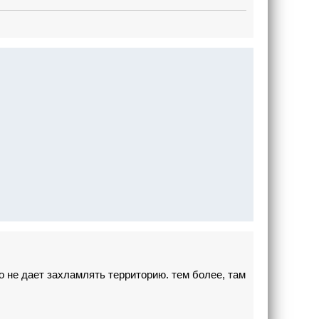
о не дает захламлять территорию. тем более, там