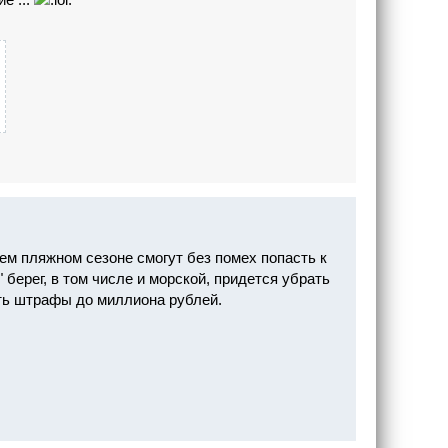
ем пляжном сезоне смогут без помех попасть к
 берег, в том числе и морской, придется убрать
ить штрафы до миллиона рублей.