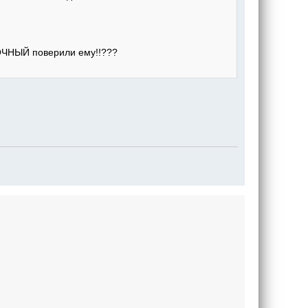
ОЧНЫЙ поверили ему!!???