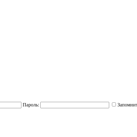
Пароль:
Запомнит