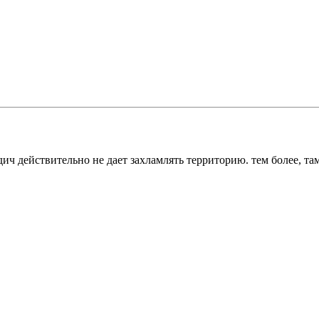
дич действительно не дает захламлять территорию. тем более, т