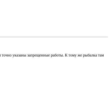
ам точно указаны запрещенные работы. К тому же рыбалка там