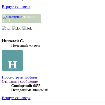
Вернуться наверх
26 ноя 2013,
21:48
Николай С.
Почетный житель
Н
Просмотреть профиль
Отправить сообщение
Сообщений:
6655
Псевдоним:
Знакомый
Вернуться наверх