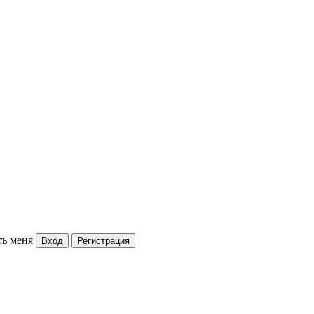
ь меня