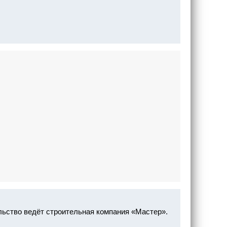
ьство ведёт строительная компания «Мастер».