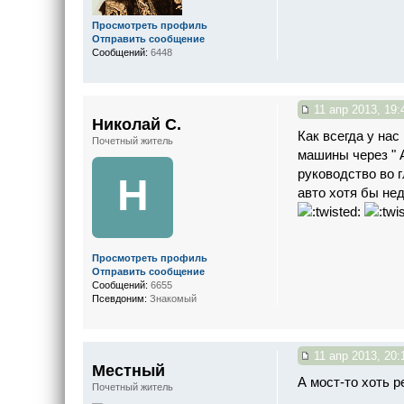
Просмотреть профиль
Отправить сообщение
Сообщений:
6448
11 апр 2013, 19:
Николай С.
Как всегда у на
Почетный житель
машины через " А
руководство во г
Н
авто хотя бы нед
Просмотреть профиль
Отправить сообщение
Сообщений:
6655
Псевдоним:
Знакомый
11 апр 2013, 20:
Местный
А мост-то хоть 
Почетный житель