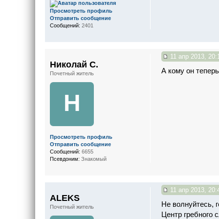
Просмотреть профиль
Отправить сообщение
Сообщений:
2401
11 апр 2013, 20:
Николай С.
А кому он тепер
Почетный житель
Н
Просмотреть профиль
Отправить сообщение
Сообщений:
6655
Псевдоним:
Знакомый
11 апр 2013, 20:
ALEKS
Не волнуйтесь, г
Почетный житель
Центр гребного 