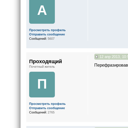
A
Просмотреть профиль
Отправить сообщение
Сообщений:
5607
12 апр 2013, 10:
Проходящий
Перефразировав и
Почетный житель
П
Просмотреть профиль
Отправить сообщение
Сообщений:
2765