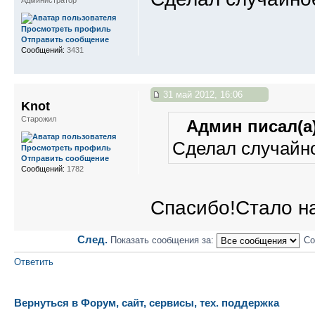
Просмотреть профиль
Отправить сообщение
Сообщений:
3431
31 май 2012, 16:06
Knot
Старожил
Админ писал(а)
Сделал случайно
Просмотреть профиль
Отправить сообщение
Сообщений:
1782
Спасибо!Стало на
След.
Показать сообщения за:
Со
Ответить
Вернуться в Форум, сайт, сервисы, тех. поддержка