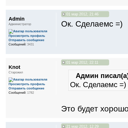
01 мар 2012, 21:46
Admin
Ок. Сделаемс =)
Администратор
Просмотреть профиль
Отправить сообщение
Сообщений:
3431
01 мар 2012, 22:11
Knot
Старожил
Админ писал(а)
Ок. Сделаемс =)
Просмотреть профиль
Отправить сообщение
Сообщений:
1782
Это будет хорошо
21 мар 2012, 12:29