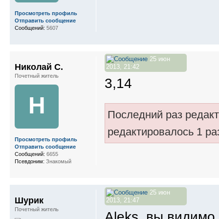
Просмотреть профиль
Отправить сообщение
Сообщений:
5607
25 июн
Николай С.
2013, 21:42
Почетный житель
3,14
Н
Последний раз редак
редактировалось 1 ра
Просмотреть профиль
Отправить сообщение
Сообщений:
6655
Псевдоним:
Знакомый
25 июн
Шурик
2013, 21:47
Почетный житель
Aleks, вы видимо