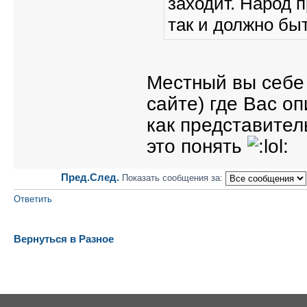
заходит. Народ 
так и должно быт
Местный вы себе 
сайте) где Вас оп
как представител
это понять
Пред.
След.
Показать сообщения за:
Ответить
Вернуться в Разное