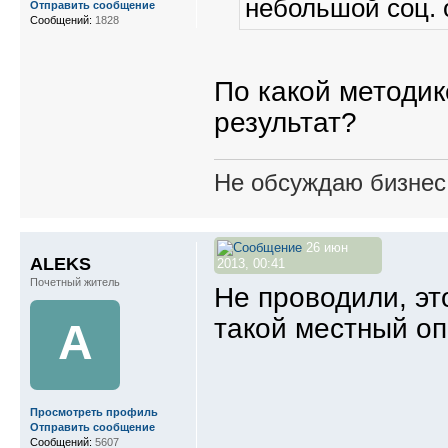
небольшой соц. 
Отправить сообщение
Сообщений:
1828
По какой методик
результат?
Не обсуждаю бизнес,
26 июн
ALEKS
2013, 00:41
Почетный житель
Не проводили, эт
такой местный оп
A
Просмотреть профиль
Отправить сообщение
Сообщений:
5607