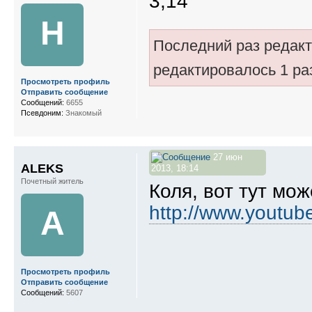
3,14
Н
Последний раз редак
редактировалось 1 ра
Просмотреть профиль
Отправить сообщение
Сообщений:
6655
Псевдоним:
Знакомый
27 июн
ALEKS
2013, 18:14
Почетный житель
Коля, вот тут мож
http://www.yout
A
Просмотреть профиль
Отправить сообщение
Сообщений:
5607