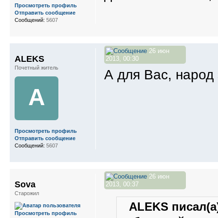
Просмотреть профиль
Отправить сообщение
Сообщений:
5607
26 июн
ALEKS
2013, 00:30
Почетный житель
А для Вас, народ 
A
Просмотреть профиль
Отправить сообщение
Сообщений:
5607
26 июн
Sova
2013, 00:37
Старожил
ALEKS писал(а)
Просмотреть профиль