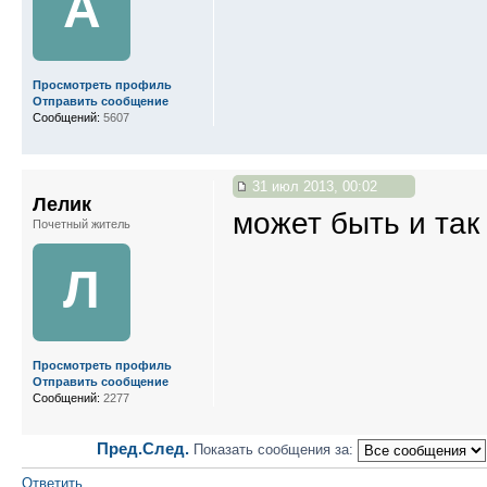
A
Просмотреть профиль
Отправить сообщение
Сообщений:
5607
31 июл 2013, 00:02
Лелик
может быть и так
Почетный житель
Л
Просмотреть профиль
Отправить сообщение
Сообщений:
2277
Пред.
След.
Показать сообщения за:
Ответить