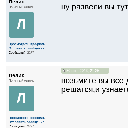
Лелик
ну развели вы ту
Почетный житель
Л
Просмотреть профиль
Отправить сообщение
Сообщений:
2277
30 июл 2013, 21:26
Лелик
возьмите вы все 
Почетный житель
решатся,и узнаете
Л
Просмотреть профиль
Отправить сообщение
Сообщений:
2277