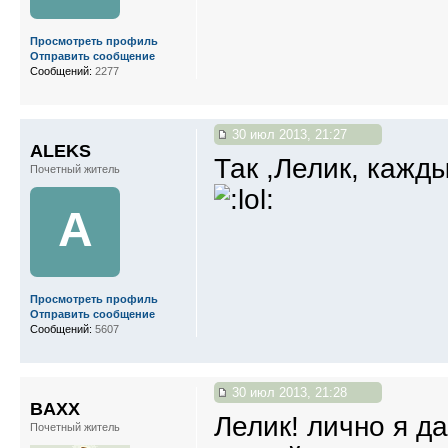
Просмотреть профиль
Отправить сообщение
Сообщений:
2277
30 июл 2013, 21:27
ALEKS
Так ,Лелик, кажды
Почетный житель
A
Просмотреть профиль
Отправить сообщение
Сообщений:
5607
30 июл 2013, 21:28
BAXX
Лелик! лично я да
Почетный житель