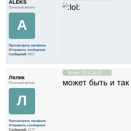
ALEKS
Почетный житель
A
Просмотреть профиль
Отправить сообщение
Сообщений:
5607
31 июл 2013, 00:02
Лелик
может быть и так
Почетный житель
Л
Просмотреть профиль
Отправить сообщение
Сообщений:
2277