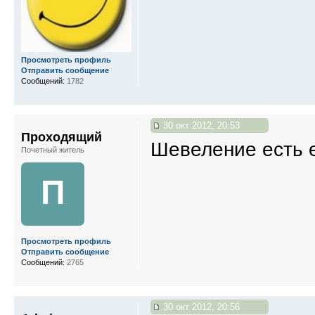
Просмотреть профиль
Отправить сообщение
Сообщений:
1782
30 окт 2012, 20:53
Проходящий
Шевеление есть 
Почетный житель
П
Просмотреть профиль
Отправить сообщение
Сообщений:
2765
30 окт 2012, 20:56