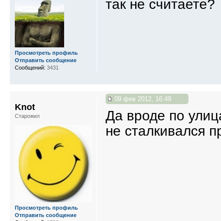
так не считаете?
Просмотреть профиль
Отправить сообщение
Сообщений:
3431
09 фев 2012, 16:49
Knot
Да вроде по ули
Старожил
не сталкивался п
Просмотреть профиль
Отправить сообщение