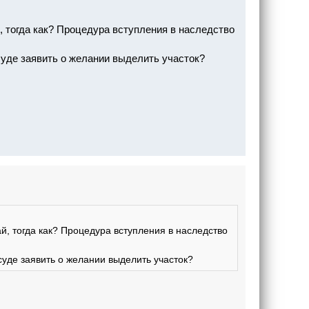
, тогда как? Процедура вступления в наследство
суде заявить о желании выделить участок?
й, тогда как? Процедура вступления в наследство
суде заявить о желании выделить участок?