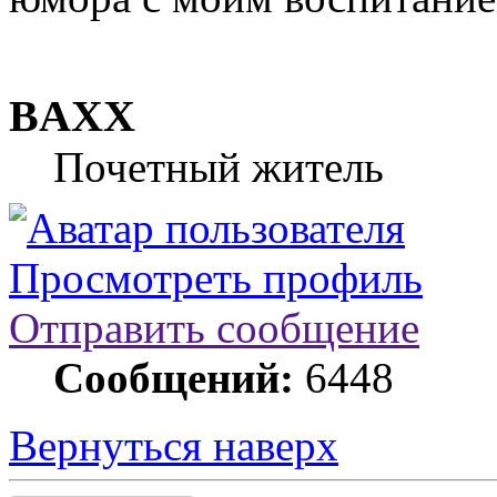
BAXX
Почетный житель
Просмотреть профиль
Отправить сообщение
Сообщений:
6448
Вернуться наверх