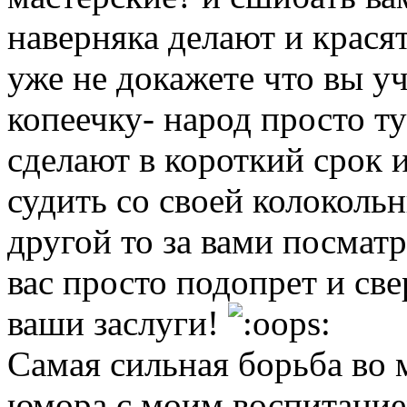
наверняка делают и красят
уже не докажете что вы у
копеечку- народ просто ту
сделают в короткий срок и 
судить со своей колоколь
другой то за вами посмат
вас просто подопрет и све
ваши заслуги!
Самая сильная борьба во м
юмора с моим воспитание