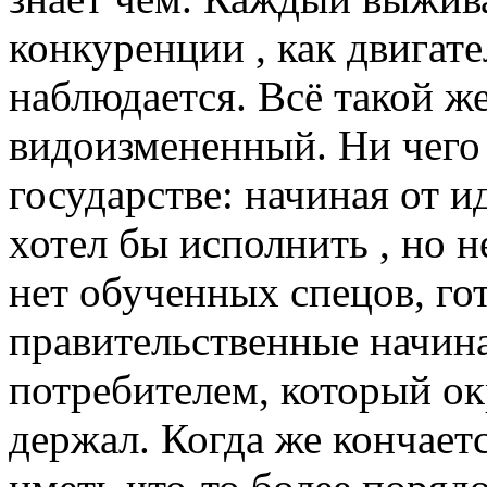
конкуренции , как двигате
наблюдается. Всё такой ж
видоизмененный. Ни чего 
государстве: начиная от и
хотел бы исполнить , но н
нет обученных спецов, го
правительственные начин
потребителем, который ок
держал. Когда же кончаетс