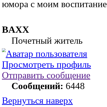
юмора с моим воспитание
BAXX
Почетный житель
Просмотреть профиль
Отправить сообщение
Сообщений:
6448
Вернуться наверх