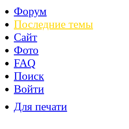
Форум
Последние темы
Сайт
Фото
FAQ
Поиск
Войти
Для печати