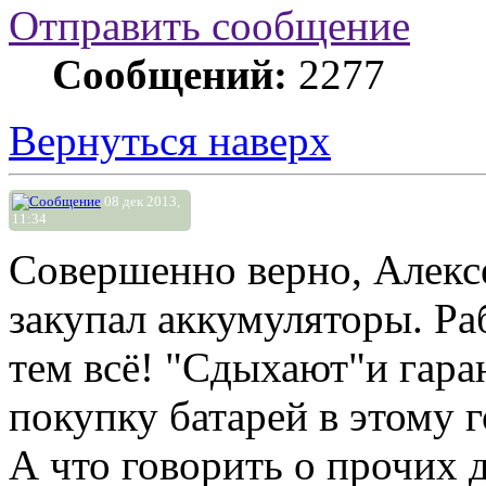
Отправить сообщение
Сообщений:
2277
Вернуться наверх
08 дек 2013,
11:34
Совершенно верно, Алекс
закупал аккумуляторы. Раб
тем всё! "Сдыхают"и гаран
покупку батарей в этому г
А что говорить о прочих 