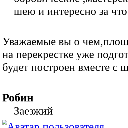
шею и интересно за что
Уважаемые вы о чем,площ
на перекрестке уже подго
будет построен вместе с 
Робин
Заезжий