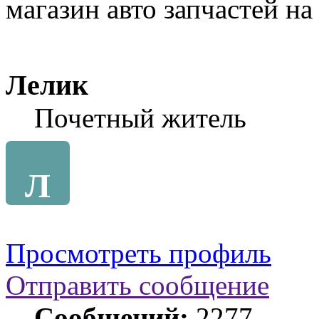
магазин авто запчастей н
Лелик
Почетный житель
Л
Просмотреть профиль
Отправить сообщение
Сообщений:
2277