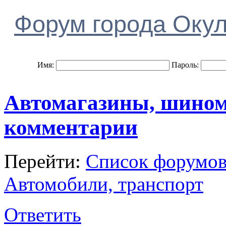
Форум города Оку
Имя:
Пароль:
Автомагазины, шином
комментарии
Перейти:
Список форумо
Автомобили, транспорт
Ответить