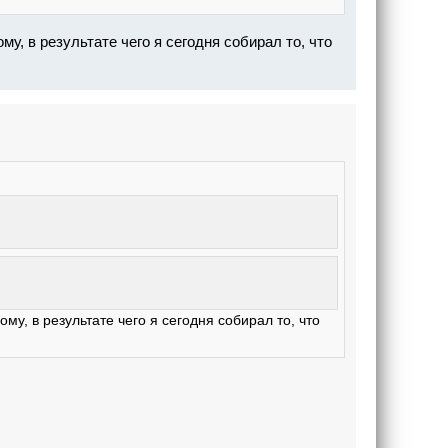
му, в результате чего я сегодня собирал то, что
му, в результате чего я сегодня собирал то, что