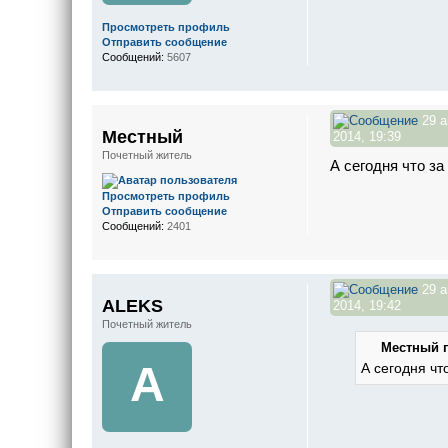
Просмотреть профиль
Отправить сообщение
Сообщений:
5607
29 а
Местный
2014, 19:39
Почетный житель
А сегодня что за
Просмотреть профиль
Отправить сообщение
Сообщений:
2401
29 а
ALEKS
2014, 19:42
Почетный житель
Местный п
A
А сегодня чт