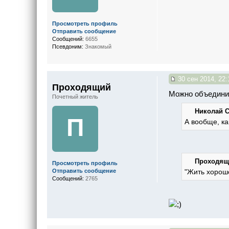
Просмотреть профиль
Отправить сообщение
Сообщений:
6655
Псевдоним:
Знакомый
30 сен 2014, 22:
Проходящий
Можно объедини
Почетный житель
Николай С.
П
А вообще, ка
Проходящи
Просмотреть профиль
"Жить хорошо
Отправить сообщение
Сообщений:
2765