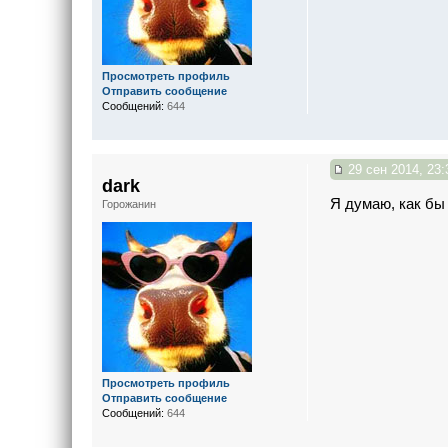
Просмотреть профиль
Отправить сообщение
Сообщений:
644
29 сен 2014, 23:
dark
Я думаю, как бы 
Горожанин
Просмотреть профиль
Отправить сообщение
Сообщений:
644