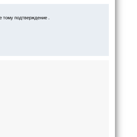
е тому подтверждение .