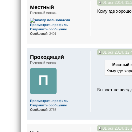
01 окт 2014, 11:
Местный
Кому где хорошо,
Почетный житель
Просмотреть профиль
Отправить сообщение
Сообщений:
2401
01 окт 2014, 12:
Проходящий
Почетный житель
Местный п
Кому где хор
П
Бывает не всегда
Просмотреть профиль
Отправить сообщение
Сообщений:
2765
01 окт 2014, 13: