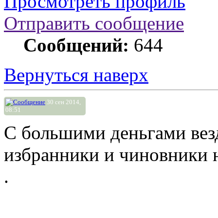
Просмотреть профиль
Отправить сообщение
Сообщений:
644
Вернуться наверх
30 сен 2014,
08:51
С большими деньгами вез
избранники и чиновники 
.