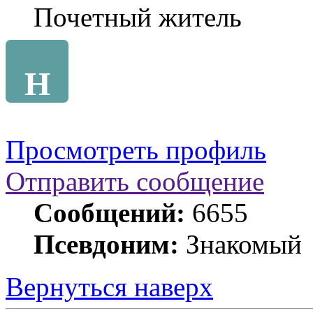
Почетный житель
Н
Просмотреть профиль
Отправить сообщение
Сообщений:
6655
Псевдоним:
Знакомый
Вернуться наверх