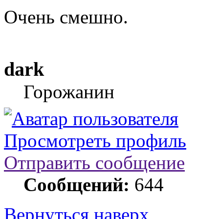
Очень смешно.
dark
Горожанин
Просмотреть профиль
Отправить сообщение
Сообщений:
644
Вернуться наверх