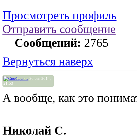
Просмотреть профиль
Отправить сообщение
Сообщений:
2765
Вернуться наверх
30 сен 2014,
21:53
А вообще, как это понима
Николай С.