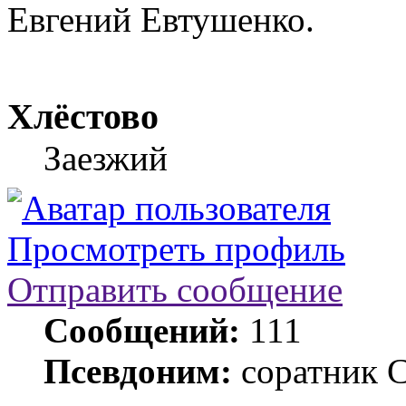
Евгений Евтушенко.
Хлёстово
Заезжий
Просмотреть профиль
Отправить сообщение
Сообщений:
111
Псевдоним:
соратник 