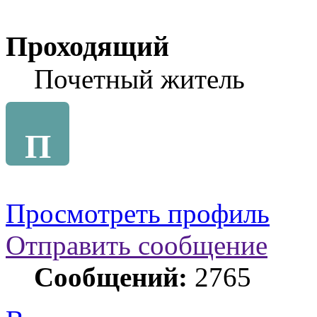
Проходящий
Почетный житель
П
Просмотреть профиль
Отправить сообщение
Сообщений:
2765