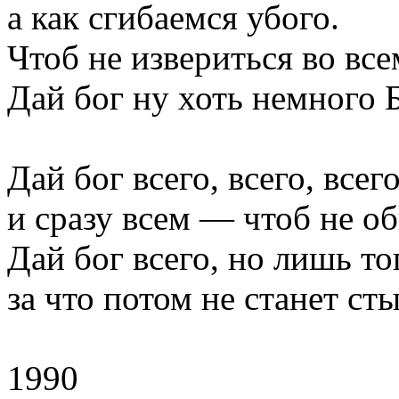
а как сгибаемся убого.
Чтоб не извериться во все
Дай бог ну хоть немного 
Дай бог всего, всего, всег
и сразу всем — чтоб не об
Дай бог всего, но лишь то
за что потом не станет ст
1990