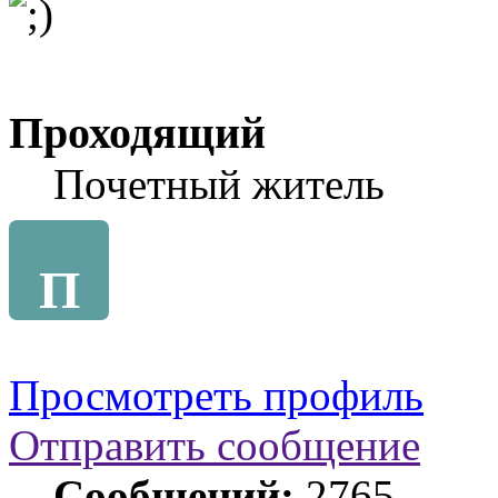
Проходящий
Почетный житель
П
Просмотреть профиль
Отправить сообщение
Сообщений:
2765