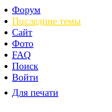
Форум
Последние темы
Сайт
Фото
FAQ
Поиск
Войти
Для печати