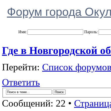
Форум города Оку
Имя:
Пароль:
Где в Новгородской о
Перейти:
Список форумо
Ответить
Сообщений: 22 •
Страниц