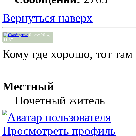
Вернуться наверх
01 окт 2014,
11:37
Кому где хорошо, тот там 
Местный
Почетный житель
Просмотреть профиль