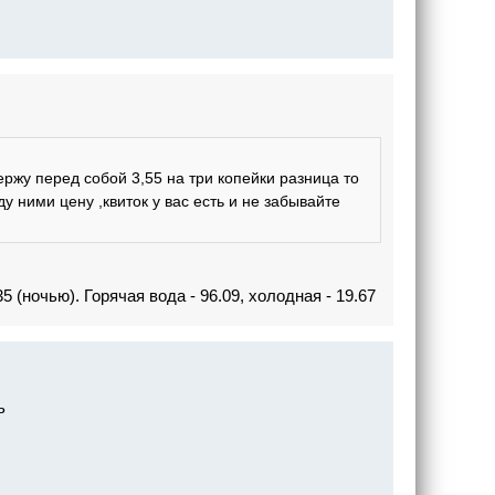
держу перед собой 3,55 на три копейки разница то
 ними цену ,квиток у вас есть и не забывайте
5 (ночью). Горячая вода - 96.09, холодная - 19.67
ь