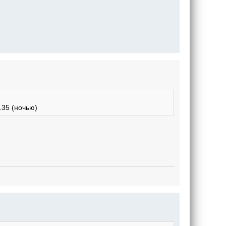
.35 (ночью)