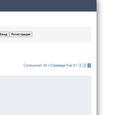
Сообщений: 60 •
Страница
3
из
3
•
1
2
3