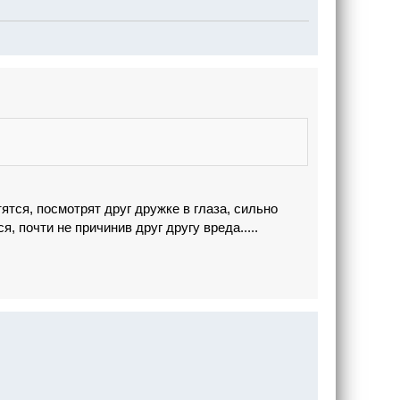
тятся, посмотрят друг дружке в глаза, сильно
, почти не причинив друг другу вреда.....