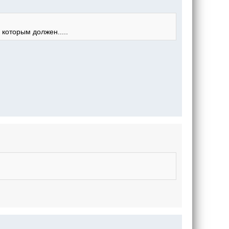
 которым должен.....