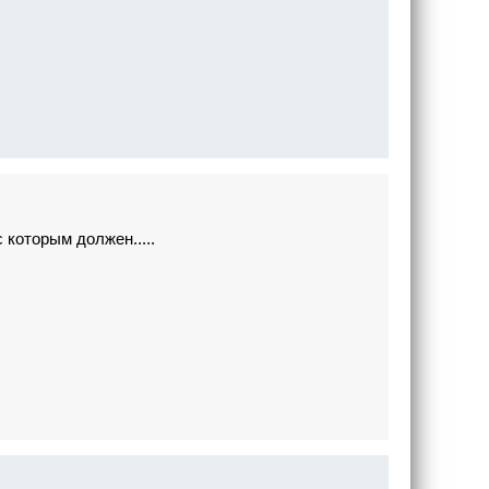
 которым должен.....