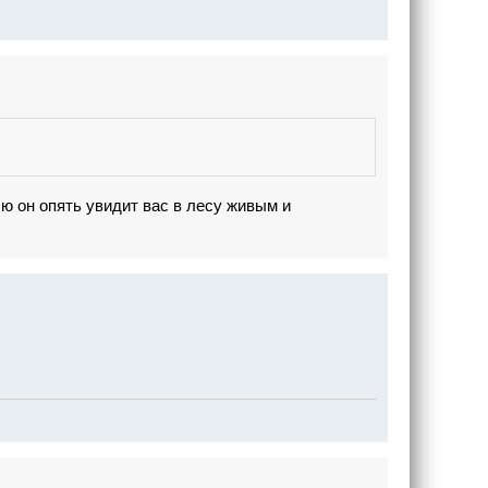
ю он опять увидит вас в лесу живым и