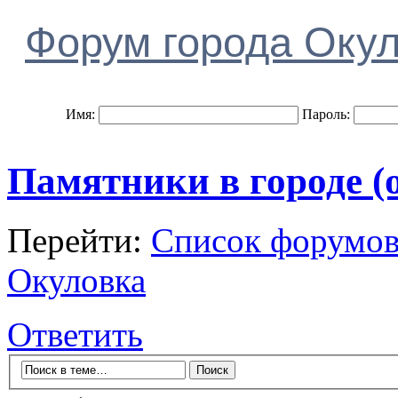
Форум города Оку
Имя:
Пароль:
Памятники в городе (
Перейти:
Список форумо
Окуловка
Ответить