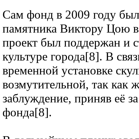
Сам фонд в 2009 году бы
памятника Виктору Цою в 
проект был поддержан и с
культуре города[8]. В свя
временной установке скул
возмутительной, так как 
заблуждение, приняв её з
фонда[8].