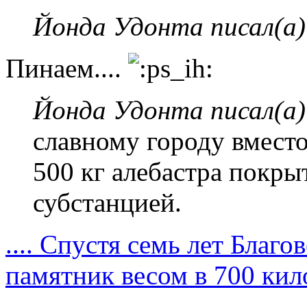
Йонда Удонта писал(а)
Пинаем....
Йонда Удонта писал(а)
славному городу вместо
500 кг алебастра покры
субстанцией.
.... Спустя семь лет Благо
памятник весом в 700 ки