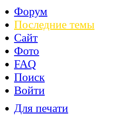
Форум
Последние темы
Сайт
Фото
FAQ
Поиск
Войти
Для печати