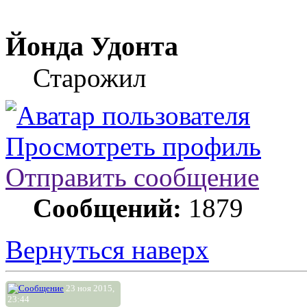
Йонда Удонта
Старожил
Просмотреть профиль
Отправить сообщение
Сообщений:
1879
Вернуться наверх
23 ноя 2015,
23:44