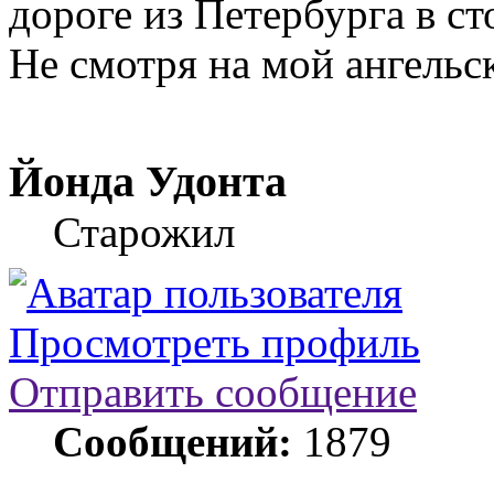
дороге из Петербурга в ст
Не смотря на мой ангельск
Йонда Удонта
Старожил
Просмотреть профиль
Отправить сообщение
Сообщений:
1879