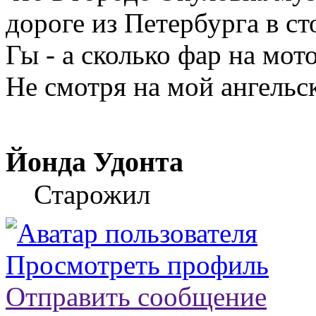
дороге из Петербурга в ст
Гы - а сколько фар на мот
Не смотря на мой ангельск
Йонда Удонта
Старожил
Просмотреть профиль
Отправить сообщение