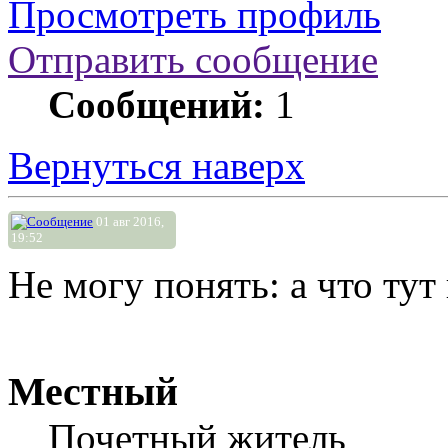
Просмотреть профиль
Отправить сообщение
Сообщений:
1
Вернуться наверх
01 авг 2016,
19:52
Не могу понять: а что тут
Местный
Почетный житель