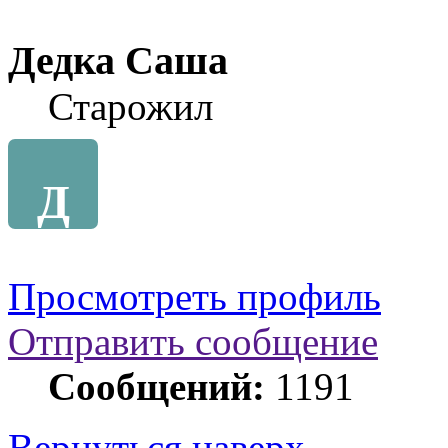
Дедка Саша
Старожил
Д
Просмотреть профиль
Отправить сообщение
Сообщений:
1191
Вернуться наверх