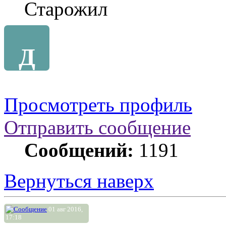
Старожил
Д
Просмотреть профиль
Отправить сообщение
Сообщений:
1191
Вернуться наверх
01 авг 2016,
17:18