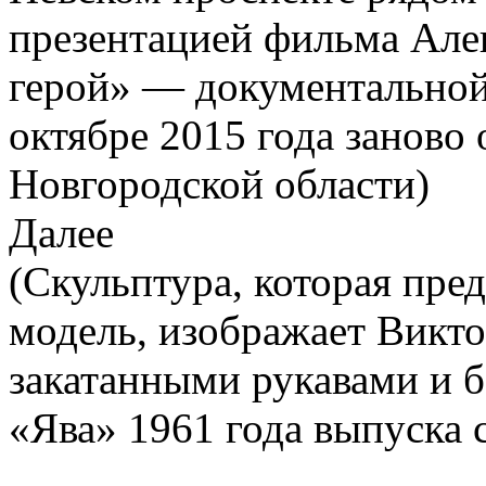
презентацией фильма Але
герой» — документальной
октябре 2015 года заново
Новгородской области)
Далее
(Скульптура, которая пре
модель, изображает Викто
закатанными рукавами и 
«Ява» 1961 года выпуска с