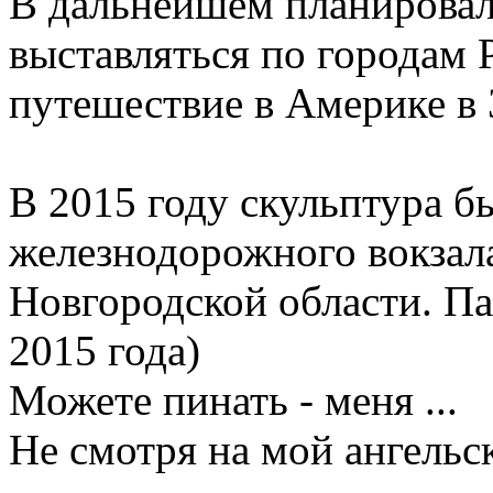
В дальнейшем планировал
выставляться по городам Р
путешествие в Америке в 
В 2015 году скульптура б
железнодорожного вокзала
Новгородской области. П
2015 года)
Можете пинать - меня ...
Не смотря на мой ангельск