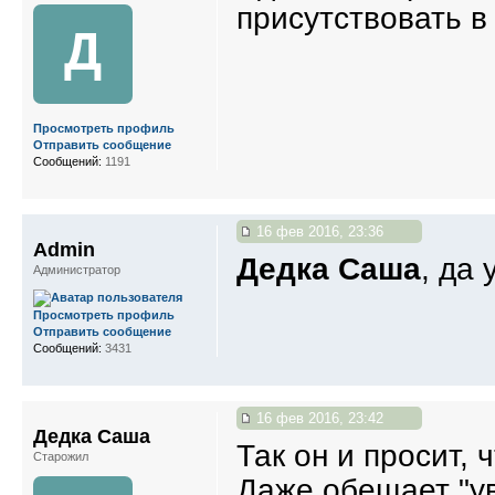
присутствовать в 
Д
Просмотреть профиль
Отправить сообщение
Сообщений:
1191
16 фев 2016, 23:36
Admin
Дедка Саша
, да
Администратор
Просмотреть профиль
Отправить сообщение
Сообщений:
3431
16 фев 2016, 23:42
Дедка Саша
Так он и просит, 
Старожил
Даже обещает "у