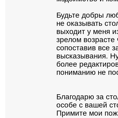
Будьте добры лю
не оказывать сто
выходит у меня и
зрелом возрасте 
сопоставив все з
высказывания. Ну
более редактиров
пониманию не по
Благодарю за сто
особе с вашей ст
Примите мои пож