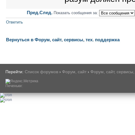
Пред.
След.
Показать сообщения за:
Ответить
Вернуться в Форум, сайт, сервисы, тех. поддержка
Перейти:
Список форумов
›
Форум, сайт
›
Форум, сайт, сервисы,
Печеньки: