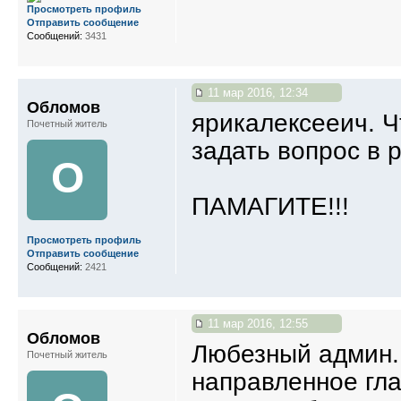
Просмотреть профиль
Отправить сообщение
Сообщений:
3431
11 мар 2016, 12:34
Обломов
ярикалексееич. Ч
Почетный житель
задать вопрос в 
О
ПАМАГИТЕ!!!
Просмотреть профиль
Отправить сообщение
Сообщений:
2421
11 мар 2016, 12:55
Обломов
Любезный админ. 
Почетный житель
направленное гл