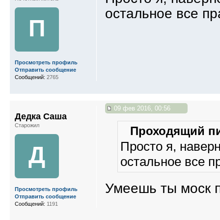
остальное все пр
П
Просмотреть профиль
Отправить сообщение
Сообщений:
2765
09 фев 2016, 00:56
Дедка Саша
Старожил
Проходящий пи
Просто я, наверн
Д
остальное все п
Умеешь ты моск 
Просмотреть профиль
Отправить сообщение
Сообщений:
1191