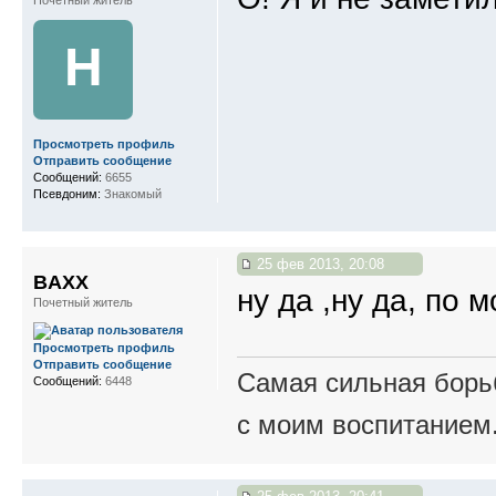
Н
Просмотреть профиль
Отправить сообщение
Сообщений:
6655
Псевдоним:
Знакомый
25 фев 2013, 20:08
BAXX
ну да ,ну да, по 
Почетный житель
Просмотреть профиль
Отправить сообщение
Самая сильная борьб
Сообщений:
6448
с моим воспитанием