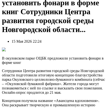
установить фонари в форме
книг Сотрудники Центра
развития городской среды
Новгородской области...
15 Мая 2026 22:24
В окуловском парке ОЦБК предложили установить фонари в
форме книг
Сотрудники Центра развития городской среды Новгородской
области подготовили итоговую концепцию благоустройства
парка Окуловского целлюлозно-бумажного комбината (сейчас
– «Окуловской бумажной фабрики». Жители города могут
познакомиться с ней по ссылке и высказать свои пожелания.
Онлайн-опрос продлится до 21 мая.
Концепция получила название «Авансцена вдохновения».
Она раскрывает творческую и промышленную историю