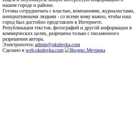
нашем городе и районе.
Готовы сотрудничать с властью, компаниями, журналистами,
инициативными людьми - со всеми кому важно, чтобы наш
город был достойно представлен в Интернете.
Републикация текстов, фотографий и другой информации в
коммерческих целях, разрешена только с письменного
разрешения автора.
Электропочта:
admin@okulovka.com
Сделано в
web.okulovka.com