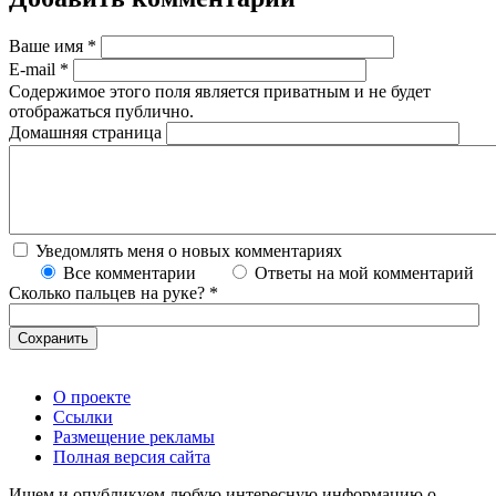
Ваше имя
*
E-mail
*
Содержимое этого поля является приватным и не будет
отображаться публично.
Домашняя страница
Уведомлять меня о новых комментариях
Все комментарии
Ответы на мой комментарий
Сколько пальцев на руке?
*
О проекте
Ссылки
Размещение рекламы
Полная версия сайта
Ищем и опубликуем любую интересную информацию о