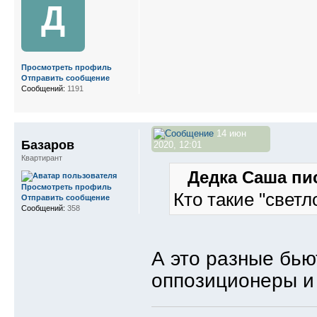
Д
Просмотреть профиль
Отправить сообщение
Сообщений:
1191
14 июн
Базаров
2020, 12:01
Квартирант
Дедка Саша пис
Просмотреть профиль
Кто такие "светл
Отправить сообщение
Сообщений:
358
А это разные бью
оппозиционеры и 