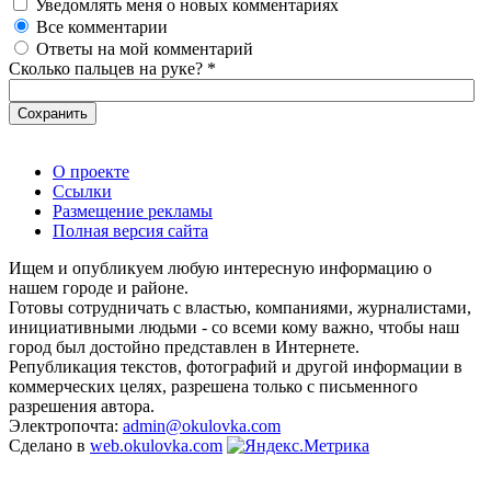
Уведомлять меня о новых комментариях
Все комментарии
Ответы на мой комментарий
Сколько пальцев на руке?
*
О проекте
Ссылки
Размещение рекламы
Полная версия сайта
Ищем и опубликуем любую интересную информацию о
нашем городе и районе.
Готовы сотрудничать с властью, компаниями, журналистами,
инициативными людьми - со всеми кому важно, чтобы наш
город был достойно представлен в Интернете.
Републикация текстов, фотографий и другой информации в
коммерческих целях, разрешена только с письменного
разрешения автора.
Электропочта:
admin@okulovka.com
Сделано в
web.okulovka.com