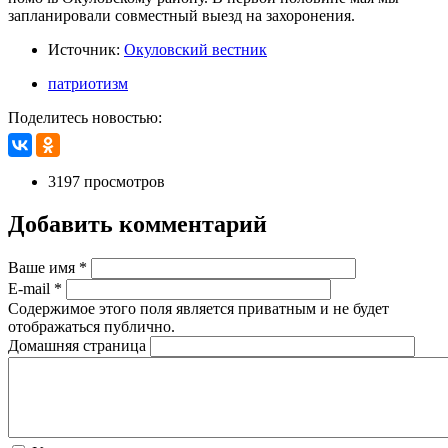
запланировали совместный выезд на захоронения.
Источник:
Окуловский вестник
патриотизм
Поделитесь новостью:
3197 просмотров
Добавить комментарий
Ваше имя
*
E-mail
*
Содержимое этого поля является приватным и не будет
отображаться публично.
Домашняя страница