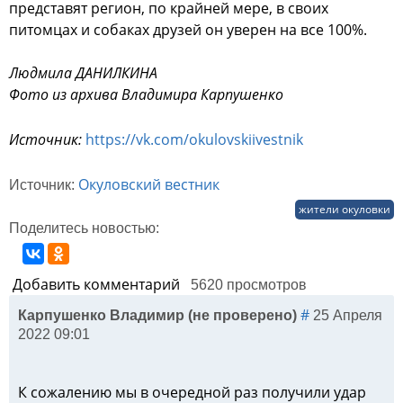
представят регион, по крайней мере, в своих
питомцах и собаках друзей он уверен на все 100%.
Людмила ДАНИЛКИНА
Фото из архива Владимира Карпушенко
Источник:
https://vk.com/okulovskiivestnik
Окуловский вестник
Источник:
жители окуловки
Поделитесь новостью:
Добавить комментарий
5620 просмотров
#
Карпушенко Владимир (не проверено)
25 Апреля
2022 09:01
К сожалению мы в очередной раз получили удар