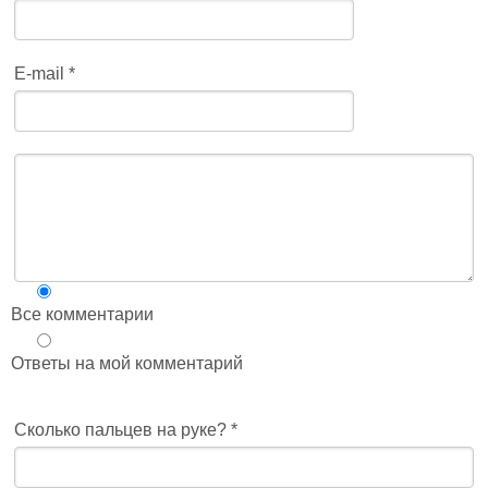
E-mail
*
Все комментарии
Ответы на мой комментарий
Сколько пальцев на руке?
*