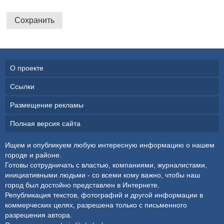
О проекте
Ссылки
Размещение рекламы
Полная версия сайта
Ищем и опубликуем любую интересную информацию о нашем
городе и районе.
Готовы сотрудничать с властью, компаниями, журналистами,
инициативными людьми - со всеми кому важно, чтобы наш
город был достойно представлен в Интернете.
Републикация текстов, фотографий и другой информации в
коммерческих целях, разрешена только с письменного
разрешения автора.