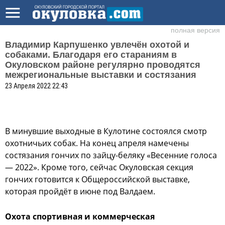
полная версия
Владимир Карпушенко увлечён охотой и
собаками. Благодаря его стараниям в
Окуловском районе регулярно проводятся
межрегиональные выставки и состязания
23 Апреля 2022 22:43
В минувшие выходные в Кулотине состоялся смотр
охотничьих собак. На конец апреля намечены
состязания гончих по зайцу-беляку «Весенние голоса
— 2022». Кроме того, сейчас Окуловская секция
гончих готовится к Общероссийской выставке,
которая пройдёт в июне под Валдаем.
Охота спортивная и коммерческая