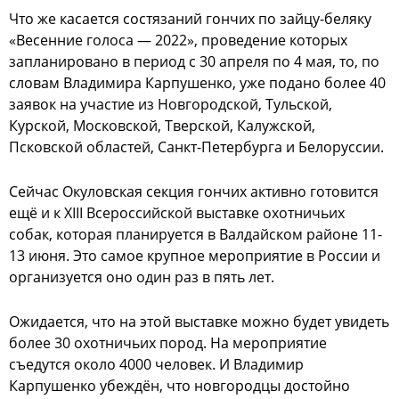
Что же касается состязаний гончих по зайцу-беляку
«Весенние голоса — 2022», проведение которых
запланировано в период с 30 апреля по 4 мая, то, по
словам Владимира Карпушенко, уже подано более 40
заявок на участие из Новгородской, Тульской,
Курской, Московской, Тверской, Калужской,
Псковской областей, Санкт-Петербурга и Белоруссии.
Сейчас Окуловская секция гончих активно готовится
ещё и к XIII Всероссийской выставке охотничьих
собак, которая планируется в Валдайском районе 11-
13 июня. Это самое крупное мероприятие в России и
организуется оно один раз в пять лет.
Ожидается, что на этой выставке можно будет увидеть
более 30 охотничьих пород. На мероприятие
съедутся около 4000 человек. И Владимир
Карпушенко убеждён, что новгородцы достойно