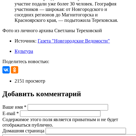
участие подали уже более 30 человек. География
участников — широкая: от Новгородского и
соседних регионов до Магнитогорска и
Красноярского края, — подытожила Тереховская.
Фото из личного архива Светланы Тереховской
Источник:
Газета "Новгородские Ведомости"
Культура
Поделитесь новостью:
2151 просмотр
Добавить комментарий
Ваше имя
*
E-mail
*
Содержимое этого поля является приватным и не будет
отображаться публично.
Домашняя страница