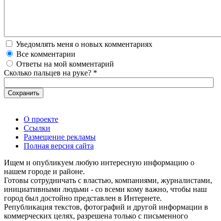
Уведомлять меня о новых комментариях
Все комментарии
Ответы на мой комментарий
Сколько пальцев на руке?
*
О проекте
Ссылки
Размещение рекламы
Полная версия сайта
Ищем и опубликуем любую интересную информацию о
нашем городе и районе.
Готовы сотрудничать с властью, компаниями, журналистами,
инициативными людьми - со всеми кому важно, чтобы наш
город был достойно представлен в Интернете.
Републикация текстов, фотографий и другой информации в
коммерческих целях, разрешена только с письменного