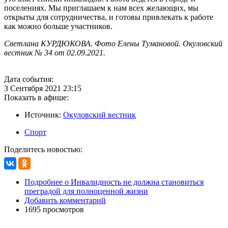
поселениях. Мы приглашаем к нам всех желающих, мы
открыты для сотрудничества, и готовы привлекать к работе
как можно больше участников.
Светлана КУРДЮКОВА. Фото Елены Тумановой. Окуловский
вестник № 34 от 02.09.2021.
Дата события:
3 Сентября 2021 23:15
Показать в афише:
Источник:
Окуловский вестник
Спорт
Поделитесь новостью:
Подробнее
о Инвалидность не должна становиться
преградой для полноценной жизни
Добавить комментарий
1695 просмотров