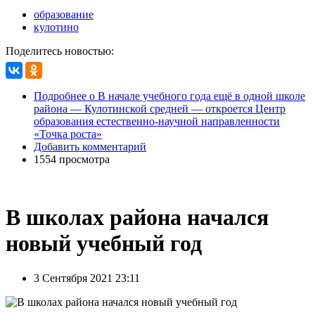
образование
кулотино
Поделитесь новостью:
Подробнее
о В начале учебного года ещё в одной школе
района — Кулотинской средней — откроется Центр
образования естественно-научной направленности
«Точка роста»
Добавить комментарий
1554 просмотра
В школах района начался
новый учебный год
3 Сентября 2021 23:11