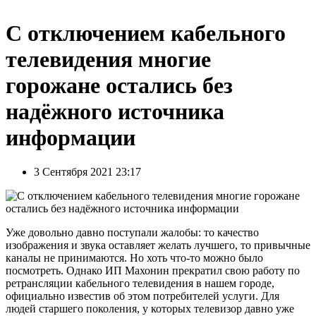
С отключением кабельного
телевидения многие
горожане остались без
надёжного источника
информации
3 Сентября 2021 23:17
Уже довольно давно поступали жалобы: то качество
изображения и звука оставляет желать лучшего, то привычные
каналы не принимаются. Но хоть что-то можно было
посмотреть. Однако ИП Махонин прекратил свою работу по
ретрансляции кабельного телевидения в нашем городе,
официально известив об этом потребителей услуги. Для
людей старшего поколения, у которых телевизор давно уже