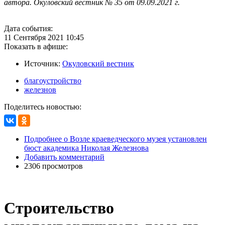
автора. Окуловский вестник № 35 от 09.09.2021 г.
Дата события:
11 Сентября 2021 10:45
Показать в афише:
Источник:
Окуловский вестник
благоустройство
железнов
Поделитесь новостью:
Подробнее
о Возле краеведческого музея установлен
бюст академика Николая Железнова
Добавить комментарий
2306 просмотров
Строительство