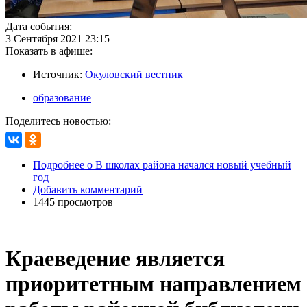
Дата события:
3 Сентября 2021 23:15
Показать в афише:
Источник:
Окуловский вестник
образование
Поделитесь новостью:
Подробнее
о В школах района начался новый учебный
год
Добавить комментарий
1445 просмотров
Краеведение является
приоритетным направлением