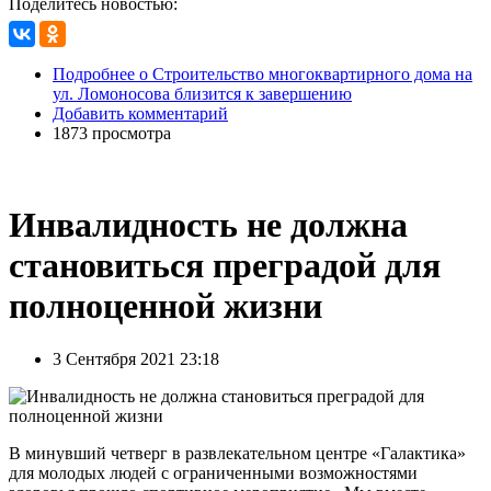
Поделитесь новостью:
Подробнее
о Строительство многоквартирного дома на
ул. Ломоносова близится к завершению
Добавить комментарий
1873 просмотра
Инвалидность не должна
становиться преградой для
полноценной жизни
3 Сентября 2021 23:18
В минувший четверг в развлекательном центре «Галактика»
для молодых людей с ограниченными возможностями