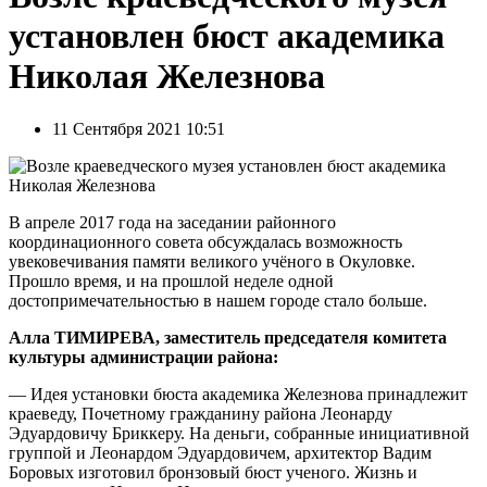
установлен бюст академика
Николая Железнова
11 Сентября 2021 10:51
В апреле 2017 года на заседании районного
координационного совета обсуждалась возможность
увековечивания памяти великого учёного в Окуловке.
Прошло время, и на прошлой неделе одной
достопримечательностью в нашем городе стало больше.
Алла ТИМИРЕВА, заместитель председателя комитета
культуры администрации района:
— Идея установки бюста академика Железнова принадлежит
краеведу, Почетному гражданину района Леонарду
Эдуардовичу Бриккеру. На деньги, собранные инициативной
группой и Леонардом Эдуардовичем, архитектор Вадим
Боровых изготовил бронзовый бюст ученого. Жизнь и