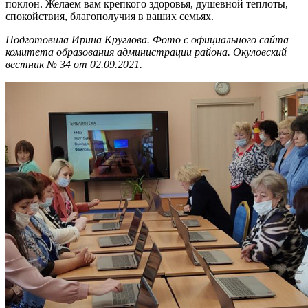
поклон. Желаем вам крепкого здоровья, душевной теплоты,
спокойствия, благополучия в ваших семьях.
Подготовила Ирина Круглова. Фото с официального сайта
комитета образования администрации района. Окуловский
вестник № 34 от 02.09.2021.