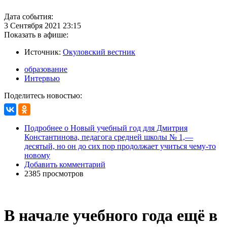
Дата события:
3 Сентября 2021 23:15
Показать в афише:
Источник:
Окуловский вестник
образование
Интервью
Поделитесь новостью:
Подробнее
о Новый учебный год для Дмитрия
Константинова, педагога средней школы № 1,—
десятый, но он до сих пор продолжает учиться чему-то
новому
Добавить комментарий
2385 просмотров
В начале учебного года ещё в