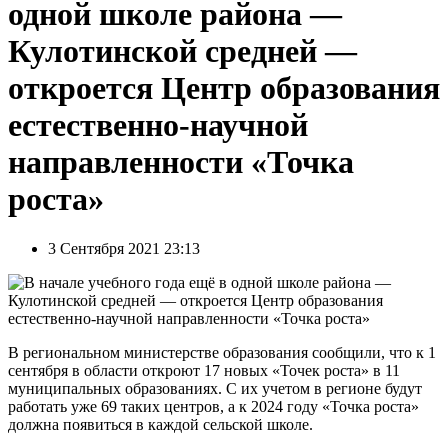
одной школе района —
Кулотинской средней —
откроется Центр образования
естественно-научной
направленности «Точка
роста»
3 Сентября 2021 23:13
В региональном министерстве образования сообщили, что к 1
сентября в области откроют 17 новых «Точек роста» в 11
муниципальных образованиях. С их учетом в регионе будут
работать уже 69 таких центров, а к 2024 году «Точка роста»
должна появиться в каждой сельской школе.