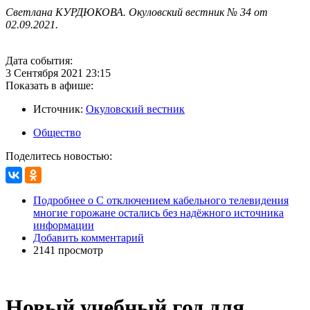
Светлана КУРДЮКОВА. Окуловский вестник № 34 от
02.09.2021.
Дата события:
3 Сентября 2021 23:15
Показать в афише:
Источник:
Окуловский вестник
Общество
Поделитесь новостью:
Подробнее
о С отключением кабельного телевидения
многие горожане остались без надёжного источника
информации
Добавить комментарий
2141 просмотр
Новый учебный год для