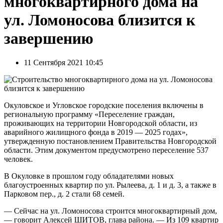
многоквартирного дома на
ул. Ломоносова близится к
завершению
11 Сентября 2021 10:45
Окуловское и Угловское городские поселения включены в
региональную программу «Переселение граждан,
проживающих на территории Новгородской области, из
аварийного жилищного фонда в 2019 — 2025 годах»,
утвержденную постановлением Правительства Новгородской
области. Этим документом предусмотрено переселение 537
человек.
В Окуловке в прошлом году обладателями новых
благоустроенных квартир по ул. Рылеева, д. 1 и д. 3, а также в
Парковом пер., д. 2 стали 68 семей.
— Сейчас на ул. Ломоносова строится многоквартирный дом,
— говорит Алексей ШИТОВ, глава района. — Из 109 квартир