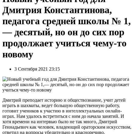
Дмитрия Константинова,
педагога средней школы № 1,
— десятый, но он до сих пор
продолжает учиться чему-то
новому
3 Сентября 2021 23:15
Дмитрий преподает историю и обществознание, учит детей
играть в шахматы, ведет большую общественную работу,
готовит учеников к участию в интеллектуальных онлайн-
играх. Нам удалось встретиться с ним до начала занятий. И
хотя времени на интервью было не так много, Дмитрий
Геннадьевич как человек, владеющий ораторским искусством,
ответил на вопросы убедительно и красноречиво.